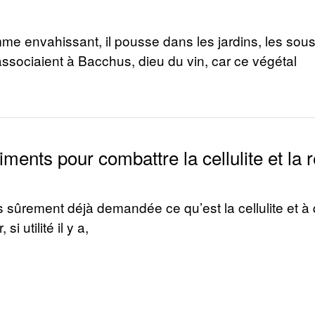
e envahissant, il pousse dans les jardins, les sou
associaient à Bacchus, dieu du vin, car ce végétal
iments pour combattre la cellulite et la 
 sûrement déjà demandée ce qu’est la cellulite et à 
si utilité il y a,