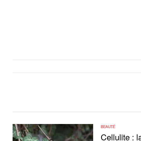
BEAUTÉ
Cellulite :