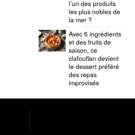
l’un des produits
les plus nobles de
la mer ?
Avec 6 ingrédients
et des fruits de
saison, ce
clafouflan devient
le dessert préféré
des repas
improvisés