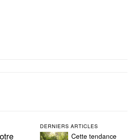
DERNIERS ARTICLES
votre
Cette tendance