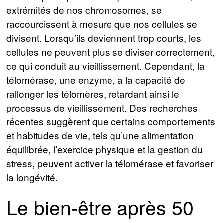
extrémités de nos chromosomes, se
raccourcissent à mesure que nos cellules se
divisent. Lorsqu’ils deviennent trop courts, les
cellules ne peuvent plus se diviser correctement,
ce qui conduit au vieillissement. Cependant, la
télomérase, une enzyme, a la capacité de
rallonger les télomères, retardant ainsi le
processus de vieillissement. Des recherches
récentes suggèrent que certains comportements
et habitudes de vie, tels qu’une alimentation
équilibrée, l’exercice physique et la gestion du
stress, peuvent activer la télomérase et favoriser
la longévité.
Le bien-être après 50