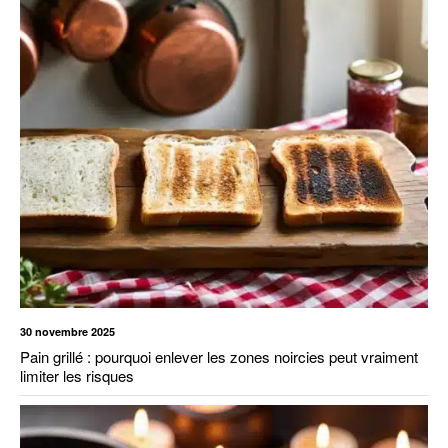
30 novembre 2025
Pain grillé : pourquoi enlever les zones noircies peut vraiment
limiter les risques