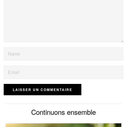
Continuons ensemble