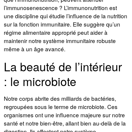
l’immunosenescence ? L’immunonutrition est
une discipline qui étudie l’influence de la nutrition
sur la fonction immunitaire. Elle suggère qu’un
régime alimentaire approprié peut aider à
maintenir notre système immunitaire robuste
même à un âge avancé.
La beauté de l’intérieur
: le microbiote
Notre corps abrite des milliards de bactéries,
regroupées sous le terme de microbiote. Ces
organismes ont une influence majeure sur notre
santé et notre bien-être, allant bien au-delà de la
digestion. Ils affectent notre système