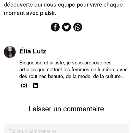
découverte qui nous équipe pour vivre chaque
moment avec plaisir.
Élia Lutz
Blogueuse et artiste, je vous propose des
articles qui mettent les femmes en lumière, avec
des routines beauté, de la mode, de la culture...
Laisser un commentaire