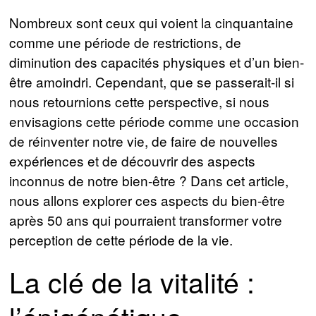
Nombreux sont ceux qui voient la cinquantaine
comme une période de restrictions, de
diminution des capacités physiques et d’un bien-
être amoindri. Cependant, que se passerait-il si
nous retournions cette perspective, si nous
envisagions cette période comme une occasion
de réinventer notre vie, de faire de nouvelles
expériences et de découvrir des aspects
inconnus de notre bien-être ? Dans cet article,
nous allons explorer ces aspects du bien-être
après 50 ans qui pourraient transformer votre
perception de cette période de la vie.
La clé de la vitalité :