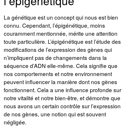
l’épigénétique
La génétique est un concept qui nous est bien
connu. Cependant, l’épigénétique, moins
couramment mentionnée, mérite une attention
toute particulière. L’épigénétique est l’étude des
modifications de l’expression des gènes qui
n’impliquent pas de changements dans la
séquence d’ADN elle-même. Cela signifie que
nos comportements et notre environnement
peuvent influencer la manière dont nos gènes
fonctionnent. Cela a une influence profonde sur
notre vitalité et notre bien-être, et démontre que
nous avons un certain contrôle sur l’expression
de nos gènes, une notion qui est souvent
négligée.