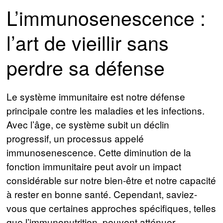
L’immunosenescence :
l’art de vieillir sans
perdre sa défense
Le système immunitaire est notre défense
principale contre les maladies et les infections.
Avec l’âge, ce système subit un déclin
progressif, un processus appelé
immunosenescence. Cette diminution de la
fonction immunitaire peut avoir un impact
considérable sur notre bien-être et notre capacité
à rester en bonne santé. Cependant, saviez-
vous que certaines approches spécifiques, telles
que l’immunonutrition, peuvent atténuer