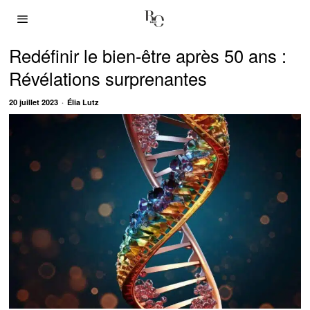
Redéfinir le bien-être après 50 ans :
Révélations surprenantes
20 juillet 2023
Élia Lutz