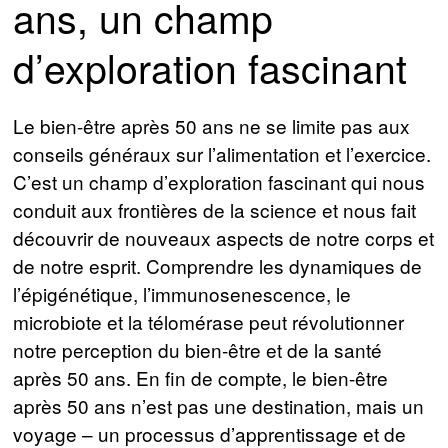
ans, un champ
d’exploration fascinant
Le bien-être après 50 ans ne se limite pas aux
conseils généraux sur l’alimentation et l’exercice.
C’est un champ d’exploration fascinant qui nous
conduit aux frontières de la science et nous fait
découvrir de nouveaux aspects de notre corps et
de notre esprit. Comprendre les dynamiques de
l’épigénétique, l’immunosenescence, le
microbiote et la télomérase peut révolutionner
notre perception du bien-être et de la santé
après 50 ans. En fin de compte, le bien-être
après 50 ans n’est pas une destination, mais un
voyage – un processus d’apprentissage et de