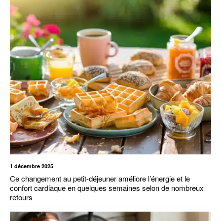
1 décembre 2025
Ce changement au petit-déjeuner améliore l’énergie et le
confort cardiaque en quelques semaines selon de nombreux
retours