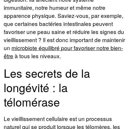
immunitaire, notre humeur et même notre
apparence physique. Saviez-vous, par exemple,
que certaines bactéries intestinales peuvent
favoriser une peau saine et réduire les signes du
vieillissement ? Il est donc important de maintenir
un
microbiote équilibré pour favoriser notre bien-
être
à tous les niveaux.
Les secrets de la
longévité : la
télomérase
Le vieillissement cellulaire est un processus
naturel qui se produit lorsque les télomères, les