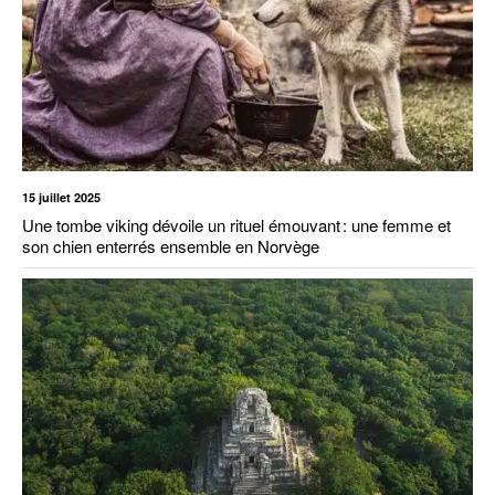
15 juillet 2025
Une tombe viking dévoile un rituel émouvant : une femme et
son chien enterrés ensemble en Norvège