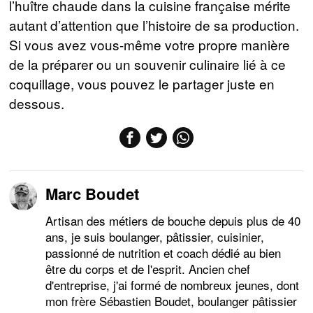
l’huître chaude dans la cuisine française mérite
autant d’attention que l’histoire de sa production.
Si vous avez vous-même votre propre manière
de la préparer ou un souvenir culinaire lié à ce
coquillage, vous pouvez le partager juste en
dessous.
Marc Boudet
Artisan des métiers de bouche depuis plus de 40
ans, je suis boulanger, pâtissier, cuisinier,
passionné de nutrition et coach dédié au bien
être du corps et de l'esprit. Ancien chef
d'entreprise, j'ai formé de nombreux jeunes, dont
mon frère Sébastien Boudet, boulanger pâtissier