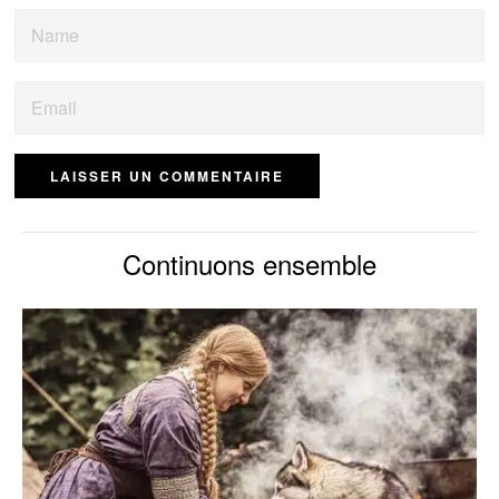
Continuons ensemble