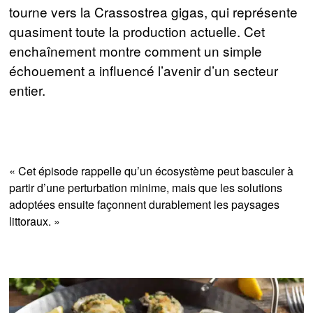
tourne vers la Crassostrea gigas, qui représente
quasiment toute la production actuelle. Cet
enchaînement montre comment un simple
échouement a influencé l’avenir d’un secteur
entier.
« Cet épisode rappelle qu’un écosystème peut basculer à
partir d’une perturbation minime, mais que les solutions
adoptées ensuite façonnent durablement les paysages
littoraux. »