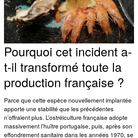
Pourquoi cet incident a-
t-il transformé toute la
production française ?
Parce que cette espèce nouvellement implantée
apporte une stabilité que les précédentes
n’offraient plus. L’ostréiculture française adopte
massivement l’huître portugaise, puis, après son
effondrement sanitaire dans les années 1970, se