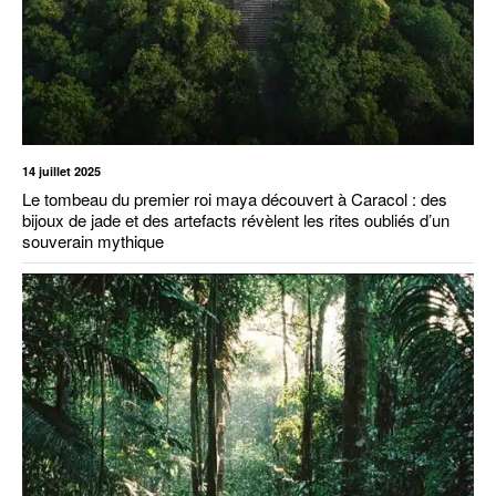
14 juillet 2025
Le tombeau du premier roi maya découvert à Caracol : des
bijoux de jade et des artefacts révèlent les rites oubliés d’un
souverain mythique