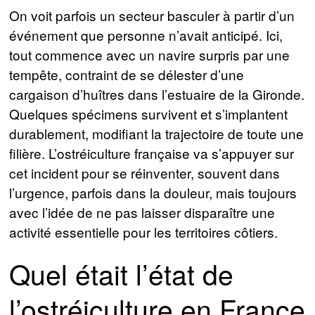
On voit parfois un secteur basculer à partir d’un
événement que personne n’avait anticipé. Ici,
tout commence avec un navire surpris par une
tempête, contraint de se délester d’une
cargaison d’huîtres dans l’estuaire de la Gironde.
Quelques spécimens survivent et s’implantent
durablement, modifiant la trajectoire de toute une
filière. L’ostréiculture française va s’appuyer sur
cet incident pour se réinventer, souvent dans
l’urgence, parfois dans la douleur, mais toujours
avec l’idée de ne pas laisser disparaître une
activité essentielle pour les territoires côtiers.
Quel était l’état de
l’ostréiculture en France