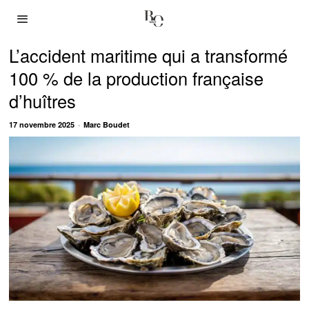
L’accident maritime qui a transformé
100 % de la production française
d’huîtres
17 novembre 2025
Marc Boudet