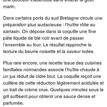
marin.
Dans certains ports du sud Bretagne circule une
préparation plus audacieuse : l’huître rôtie au
sarrasin. On dépose dans la coquille une fine
pâte liquide de blé noir avant de passer
l’ensemble au four. Le résultat rapproche la
texture du beurre noisette et la saveur iodée.
Plus rare encore, une recette issue des cuisines
familiales normandes associe l’huître chaude à
un jus réduit de cidre brut. La coquille reçoit une
cuillère de cette réduction légèrement acidulée et
un trait de crème crue. Quelques minutes sous le
gril suffisent pour obtenir une sauce dense et
parfumée.