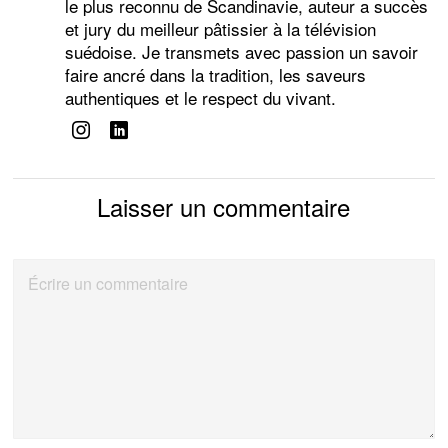
le plus reconnu de Scandinavie, auteur a succès
et jury du meilleur pâtissier à la télévision
suédoise. Je transmets avec passion un savoir
faire ancré dans la tradition, les saveurs
authentiques et le respect du vivant.
Laisser un commentaire