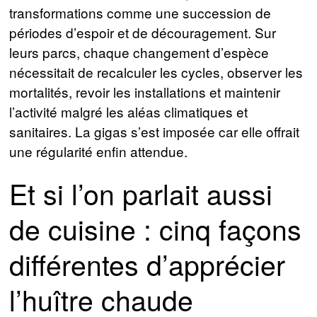
transformations comme une succession de
périodes d’espoir et de découragement. Sur
leurs parcs, chaque changement d’espèce
nécessitait de recalculer les cycles, observer les
mortalités, revoir les installations et maintenir
l’activité malgré les aléas climatiques et
sanitaires. La gigas s’est imposée car elle offrait
une régularité enfin attendue.
Et si l’on parlait aussi
de cuisine : cinq façons
différentes d’apprécier
l’huître chaude