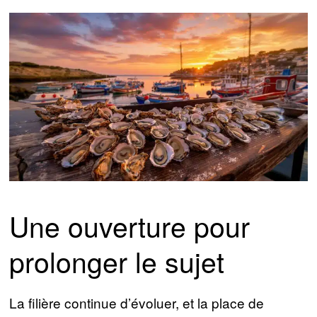
Une ouverture pour
prolonger le sujet
La filière continue d’évoluer, et la place de