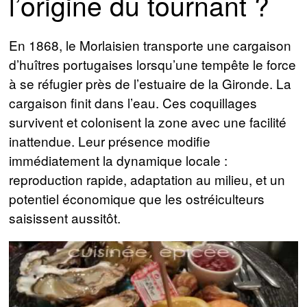
l’origine du tournant ?
En 1868, le Morlaisien transporte une cargaison
d’huîtres portugaises lorsqu’une tempête le force
à se réfugier près de l’estuaire de la Gironde. La
cargaison finit dans l’eau. Ces coquillages
survivent et colonisent la zone avec une facilité
inattendue. Leur présence modifie
immédiatement la dynamique locale :
reproduction rapide, adaptation au milieu, et un
potentiel économique que les ostréiculteurs
saisissent aussitôt.