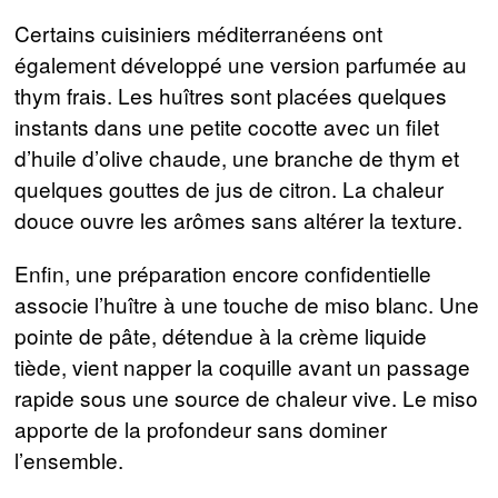
Certains cuisiniers méditerranéens ont
également développé une version parfumée au
thym frais. Les huîtres sont placées quelques
instants dans une petite cocotte avec un filet
d’huile d’olive chaude, une branche de thym et
quelques gouttes de jus de citron. La chaleur
douce ouvre les arômes sans altérer la texture.
Enfin, une préparation encore confidentielle
associe l’huître à une touche de miso blanc. Une
pointe de pâte, détendue à la crème liquide
tiède, vient napper la coquille avant un passage
rapide sous une source de chaleur vive. Le miso
apporte de la profondeur sans dominer
l’ensemble.