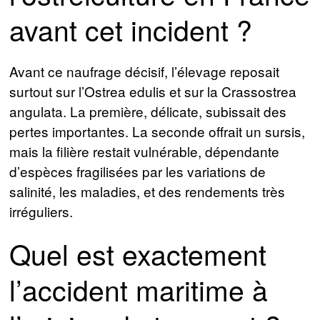
avant cet incident ?
Avant ce naufrage décisif, l’élevage reposait
surtout sur l’Ostrea edulis et sur la Crassostrea
angulata. La première, délicate, subissait des
pertes importantes. La seconde offrait un sursis,
mais la filière restait vulnérable, dépendante
d’espèces fragilisées par les variations de
salinité, les maladies, et des rendements très
irréguliers.
Quel est exactement
l’accident maritime à