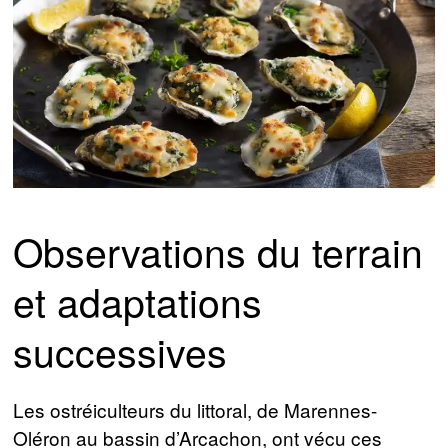
Observations du terrain
et adaptations
successives
Les ostréiculteurs du littoral, de Marennes-
Oléron au bassin d’Arcachon, ont vécu ces