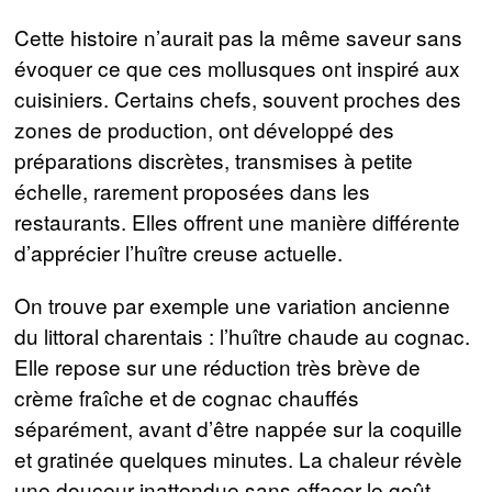
Cette histoire n’aurait pas la même saveur sans
évoquer ce que ces mollusques ont inspiré aux
cuisiniers. Certains chefs, souvent proches des
zones de production, ont développé des
préparations discrètes, transmises à petite
échelle, rarement proposées dans les
restaurants. Elles offrent une manière différente
d’apprécier l’huître creuse actuelle.
On trouve par exemple une variation ancienne
du littoral charentais : l’huître chaude au cognac.
Elle repose sur une réduction très brève de
crème fraîche et de cognac chauffés
séparément, avant d’être nappée sur la coquille
et gratinée quelques minutes. La chaleur révèle
une douceur inattendue sans effacer le goût