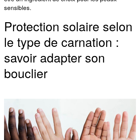
sensibles.
Protection solaire selon
le type de carnation :
savoir adapter son
bouclier