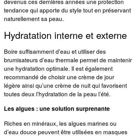
devenus ces dernières années une protection
tendance qui apporte du style tout en préservant
naturellement sa peau.
Hydratation interne et externe
Boire suffisamment d’eau et utiliser des
brumisateurs d’eau thermale permet de maintenir
une hydratation optimale. Il est également
recommandé de choisir une crème de jour
légère ainsi qu’une crème de nuit qui favorisent
toutes deux l’hydratation de la peau l’été.
Les algues : une solution surprenante
Riches en minéraux, les algues marines ou
d’eau douce peuvent être utilisées en masques