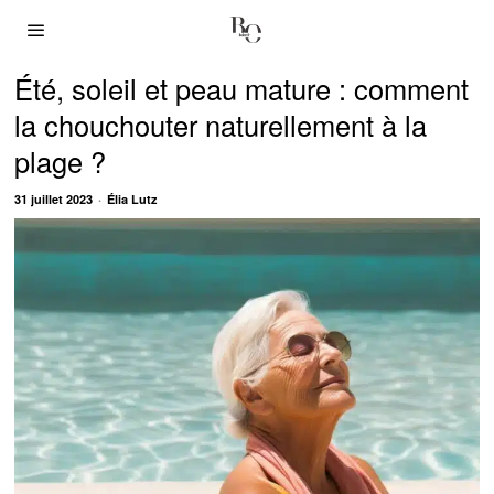
Été, soleil et peau mature : comment
la chouchouter naturellement à la
plage ?
31 juillet 2023
Élia Lutz