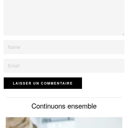
Continuons ensemble