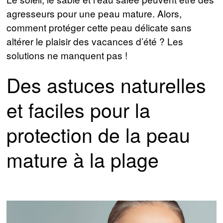
agresseurs pour une peau mature. Alors,
comment protéger cette peau délicate sans
altérer le plaisir des vacances d’été ? Les
solutions ne manquent pas !
Des astuces naturelles
et faciles pour la
protection de la peau
mature à la plage