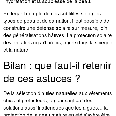
l’hydratation et la souplesse de la peau.
En tenant compte de ces subtilités selon les
types de peau et de carnation, il est possible de
construire une défense solaire sur mesure, loin
des généralisations hâtives. La protection solaire
devient alors un art précis, ancré dans la science
et la nature
Bilan : que faut-il retenir
de ces astuces ?
De la sélection d’huiles naturelles aux vêtements
chics et protecteurs, en passant par des
solutions aussi inattendues que les algues… la
protection de la peau mature en été s’avère être