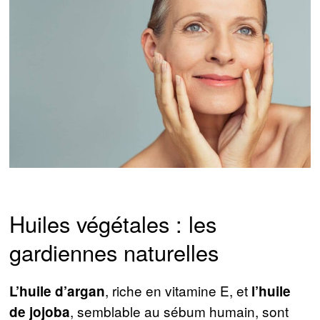
Huiles végétales : les
gardiennes naturelles
, riche en vitamine E, et
L’huile d’argan
l’huile
, semblable au sébum humain, sont
de jojoba