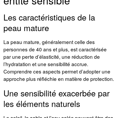
Les caractéristiques de la
peau mature
La peau mature, généralement celle des
personnes de 40 ans et plus, est caractérisée
par une perte d’élasticité, une réduction de
l’hydratation et une sensibilité accrue.
Comprendre ces aspects permet d’adopter une
approche plus réfléchie en matière de protection.
Une sensibilité exacerbée par
les éléments naturels
Le soleil, le sable et l’eau salée peuvent être des