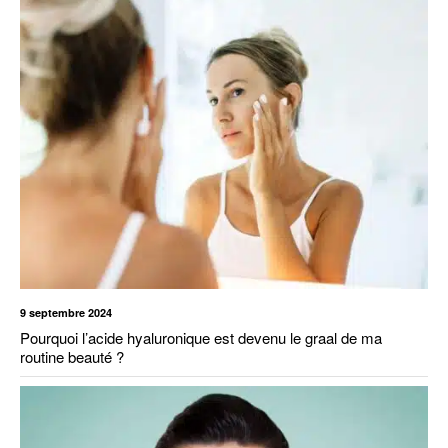
9 septembre 2024
Pourquoi l’acide hyaluronique est devenu le graal de ma
routine beauté ?