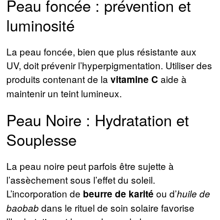
Peau foncée : prévention et
luminosité
La peau foncée, bien que plus résistante aux
UV, doit prévenir l’hyperpigmentation. Utiliser des
produits contenant de la
aide à
vitamine C
maintenir un teint lumineux.
Peau Noire : Hydratation et
Souplesse
La peau noire peut parfois être sujette à
l’assèchement sous l’effet du soleil.
L’incorporation de
ou d’
beurre de karité
huile de
dans le rituel de soin solaire favorise
baobab