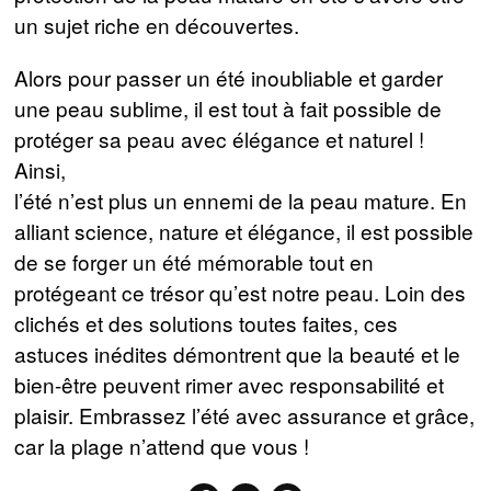
un sujet riche en découvertes.
Alors pour passer un été inoubliable et garder
une peau sublime, il est tout à fait possible de
protéger sa peau avec élégance et naturel !
Ainsi,
l’été n’est plus un ennemi de la peau mature. En
alliant science, nature et élégance, il est possible
de se forger un été mémorable tout en
protégeant ce trésor qu’est notre peau. Loin des
clichés et des solutions toutes faites, ces
astuces inédites démontrent que la beauté et le
bien-être peuvent rimer avec responsabilité et
plaisir. Embrassez l’été avec assurance et grâce,
car la plage n’attend que vous !