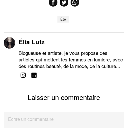
Été
Élia Lutz
Blogueuse et artiste, je vous propose des
articles qui mettent les femmes en lumière, avec
des routines beauté, de la mode, de la culture...
Laisser un commentaire