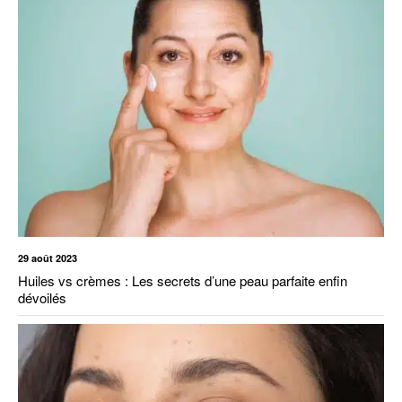
29 août 2023
Huiles vs crèmes : Les secrets d’une peau parfaite enfin
dévoilés