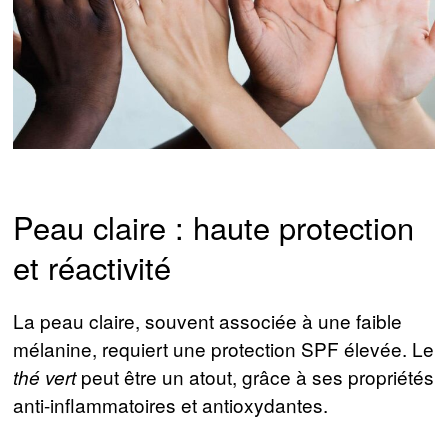
Peau claire : haute protection
et réactivité
La peau claire, souvent associée à une faible
mélanine, requiert une protection SPF élevée. Le
peut être un atout, grâce à ses propriétés
thé vert
anti-inflammatoires et antioxydantes.