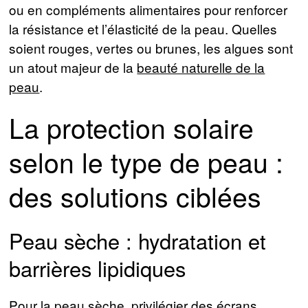
ou en compléments alimentaires pour renforcer
la résistance et l’élasticité de la peau. Quelles
soient rouges, vertes ou brunes, les algues sont
un atout majeur de la
beauté naturelle de la
peau
.
La protection solaire
selon le type de peau :
des solutions ciblées
Peau sèche : hydratation et
barrières lipidiques
Pour la peau sèche, privilégier des écrans