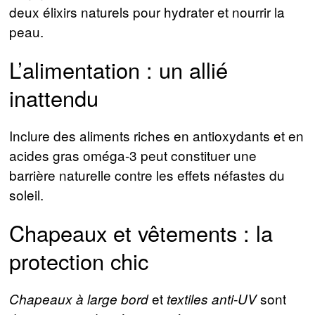
deux élixirs naturels pour hydrater et nourrir la
peau.
L’alimentation : un allié
inattendu
Inclure des aliments riches en antioxydants et en
acides gras oméga-3 peut constituer une
barrière naturelle contre les effets néfastes du
soleil.
Chapeaux et vêtements : la
protection chic
et
sont
Chapeaux à large bord
textiles anti-UV