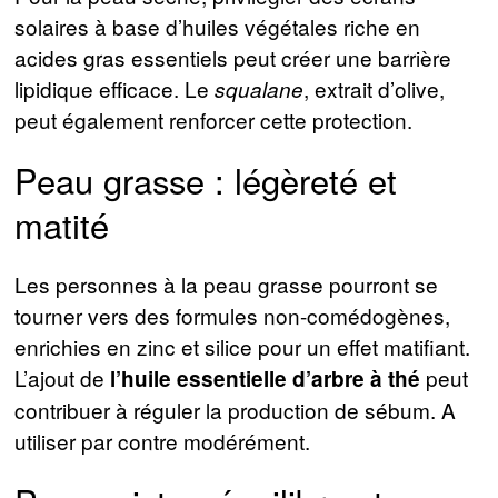
solaires à base d’huiles végétales riche en
acides gras essentiels peut créer une barrière
lipidique efficace. Le
, extrait d’olive,
squalane
peut également renforcer cette protection.
Peau grasse : légèreté et
matité
Les personnes à la peau grasse pourront se
tourner vers des formules non-comédogènes,
enrichies en zinc et silice pour un effet matifiant.
L’ajout de
peut
l’huile essentielle d’arbre à thé
contribuer à réguler la production de sébum. A
utiliser par contre modérément.