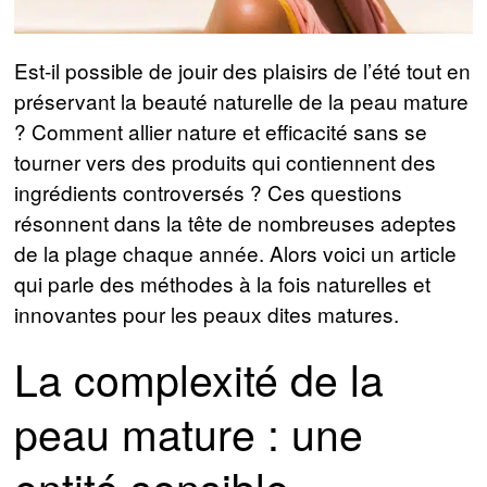
Est-il possible de jouir des plaisirs de l’été tout en
préservant la beauté naturelle de la peau mature
? Comment allier nature et efficacité sans se
tourner vers des produits qui contiennent des
ingrédients controversés ? Ces questions
résonnent dans la tête de nombreuses adeptes
de la plage chaque année. Alors voici un article
qui parle des méthodes à la fois naturelles et
innovantes pour les peaux dites matures.
La complexité de la
peau mature : une
entité sensible