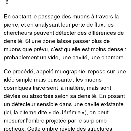
En captant le passage des muons à travers la
pierre, et en analysant leur perte de flux, les
chercheurs peuvent détecter des différences de
densité. Si une zone laisse passer plus de
muons que prévu, c’est qu’elle est moins dense :
probablement un vide, une cavité, une chambre.
Ce procédé, appelé muographie, repose sur une
idée simple mais puissante : les muons
cosmiques traversent la matière, mais sont
déviés ou absorbés selon sa densité. En posant
un détecteur sensible dans une cavité existante
(ici, la citerne dite « de Jérémie »), on peut
mesurer l’ombre projetée par le surplomb
rocheux. Cette ombre révèle des structures