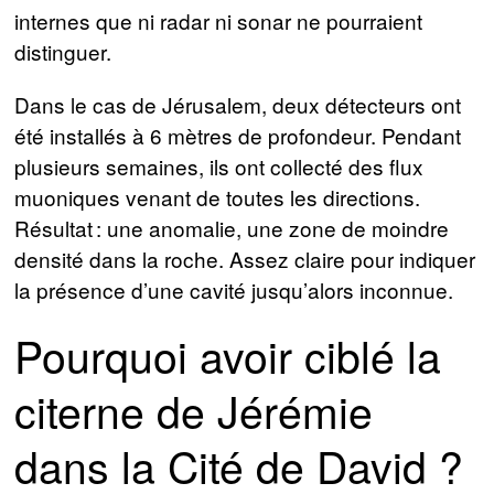
internes que ni radar ni sonar ne pourraient
distinguer.
Dans le cas de Jérusalem, deux détecteurs ont
été installés à 6 mètres de profondeur. Pendant
plusieurs semaines, ils ont collecté des flux
muoniques venant de toutes les directions.
Résultat : une anomalie, une zone de moindre
densité dans la roche. Assez claire pour indiquer
la présence d’une cavité jusqu’alors inconnue.
Pourquoi avoir ciblé la
citerne de Jérémie
dans la Cité de David ?