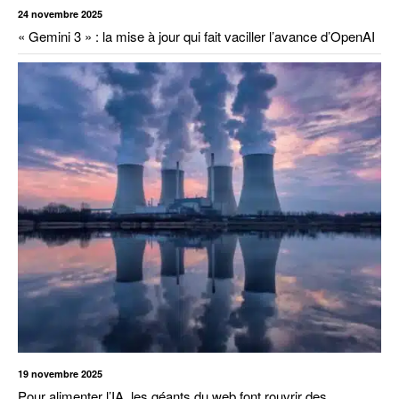
24 novembre 2025
« Gemini 3 » : la mise à jour qui fait vaciller l’avance d’OpenAI
19 novembre 2025
Pour alimenter l’IA, les géants du web font rouvrir des