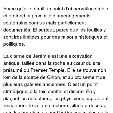
Parce qu’elle offrait un point d’observation stable
et profond, à proximité d’aménagements
souterrains connus mais partiellement
documentés. Et surtout, parce que les fouilles y
sont très limitées pour des raisons historiques et
politiques.
La citerne de Jérémie est une excavation
antique, taillée dans la roche au cœur du site
présumé du Premier Temple. Elle se trouve non
loin de la source de Gihon, et au croisement de
plusieurs galeries anciennes. C’est un point
stratégique, à la fois central et discret. En y
plaçant les détecteurs, les physiciens espéraient
« scanner » le volume rocheux situé au-dessus,
vers les quartiers aujourd’hui inaccessibles de la