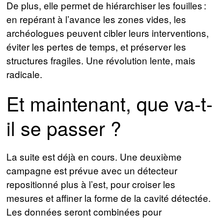
De plus, elle permet de hiérarchiser les fouilles :
en repérant à l’avance les zones vides, les
archéologues peuvent cibler leurs interventions,
éviter les pertes de temps, et préserver les
structures fragiles. Une révolution lente, mais
radicale.
Et maintenant, que va-t-
il se passer ?
La suite est déjà en cours. Une deuxième
campagne est prévue avec un détecteur
repositionné plus à l’est, pour croiser les
mesures et affiner la forme de la cavité détectée.
Les données seront combinées pour