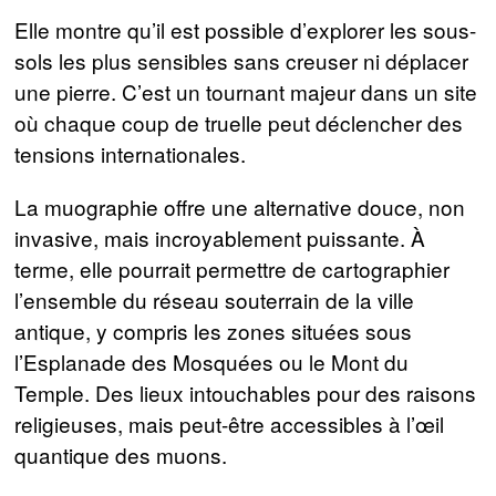
Elle montre qu’il est possible d’explorer les sous-
sols les plus sensibles sans creuser ni déplacer
une pierre. C’est un tournant majeur dans un site
où chaque coup de truelle peut déclencher des
tensions internationales.
La muographie offre une alternative douce, non
invasive, mais incroyablement puissante. À
terme, elle pourrait permettre de cartographier
l’ensemble du réseau souterrain de la ville
antique, y compris les zones situées sous
l’Esplanade des Mosquées ou le Mont du
Temple. Des lieux intouchables pour des raisons
religieuses, mais peut-être accessibles à l’œil
quantique des muons.