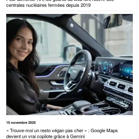
centrales nucléaires fermées depuis 2019
15 novembre 2025
« Trouve-moi un resto végan pas cher » : Google Maps
devient un vrai copilote grâce à Gemini