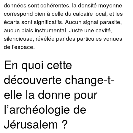
données sont cohérentes, la densité moyenne
correspond bien à celle du calcaire local, et les
écarts sont significatifs. Aucun signal parasite,
aucun biais instrumental. Juste une cavité,
silencieuse, révélée par des particules venues
de l’espace.
En quoi cette
découverte change-t-
elle la donne pour
l’archéologie de
Jérusalem ?