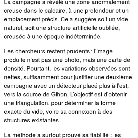
La campagne a révélé une zone anormalement
creuse dans le calcaire, à une profondeur et un
emplacement précis. Cela suggère soit un vide
naturel, soit une structure artificielle oubliée,
creusée à une époque indéterminée.
Les chercheurs restent prudents : l’image
produite n’est pas une photo, mais une carte de
densité. Pourtant, les variations observées sont
nettes, suffisamment pour justifier une deuxième
campagne avec un détecteur placé plus à l’est,
vers la source de Gihon. L’objectif est d’obtenir
une triangulation, pour déterminer la forme
exacte du vide, voire sa connexion à des
structures existantes.
La méthode a surtout prouvé sa fiabilité : les