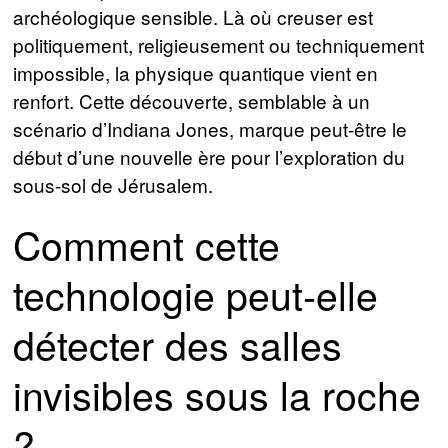
archéologique sensible. Là où creuser est
politiquement, religieusement ou techniquement
impossible, la physique quantique vient en
renfort. Cette découverte, semblable à un
scénario d’Indiana Jones, marque peut-être le
début d’une nouvelle ère pour l’exploration du
sous-sol de Jérusalem.
Comment cette
technologie peut-elle
détecter des salles
invisibles sous la roche
?