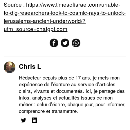
Source :
https://www.timesofisrael.com/unable-
to-dig-researchers-look-to-cosmic-rays-to-unlock-
jerusalems-ancient-underworld/?
utm_source=chatgpt.com
Chris L
Rédacteur depuis plus de 17 ans, je mets mon
expérience de l’écriture au service d’articles
clairs, vivants et documentés. Ici, je partage des
infos, analyses et actualités issues de mon
métier : celui d’écrire, chaque jour, pour informer,
comprendre et transmettre.