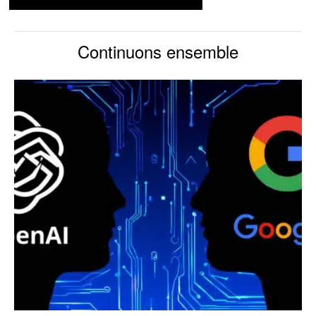
Continuons ensemble