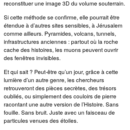
reconstituer une image 3D du volume souterrain.
Si cette méthode se confirme, elle pourrait être
étendue à d’autres sites sensibles, à Jérusalem
comme ailleurs. Pyramides, volcans, tunnels,
infrastructures anciennes : partout où la roche
cache des histoires, les muons peuvent ouvrir
des fenêtres invisibles.
Et qui sait ? Peut-être qu’un jour, grâce à cette
lumière d’un autre genre, les chercheurs
retrouveront des pièces secrètes, des trésors
oubliés, ou simplement des couloirs de pierre
racontant une autre version de l’Histoire. Sans
fouille. Sans bruit. Juste avec un faisceau de
particules venues des étoiles.