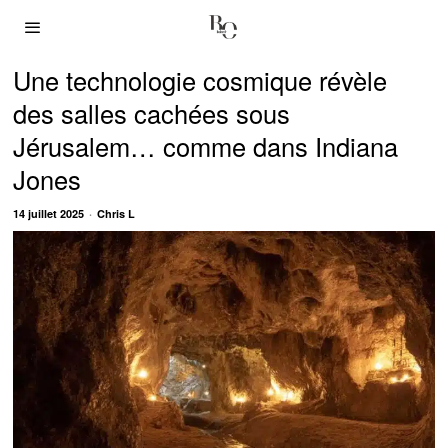
Une technologie cosmique révèle
des salles cachées sous
Jérusalem… comme dans Indiana
Jones
14 juillet 2025
Chris L