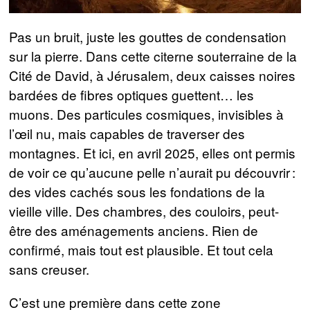
Pas un bruit, juste les gouttes de condensation
sur la pierre. Dans cette citerne souterraine de la
Cité de David, à Jérusalem, deux caisses noires
bardées de fibres optiques guettent… les
muons. Des particules cosmiques, invisibles à
l’œil nu, mais capables de traverser des
montagnes. Et ici, en avril 2025, elles ont permis
de voir ce qu’aucune pelle n’aurait pu découvrir :
des vides cachés sous les fondations de la
vieille ville. Des chambres, des couloirs, peut-
être des aménagements anciens. Rien de
confirmé, mais tout est plausible. Et tout cela
sans creuser.
C’est une première dans cette zone