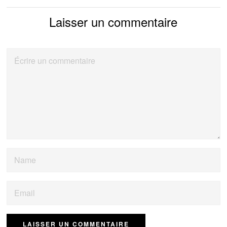
Laisser un commentaire