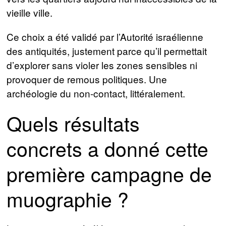
vieille ville.
Ce choix a été validé par l’Autorité israélienne
des antiquités, justement parce qu’il permettait
d’explorer sans violer les zones sensibles ni
provoquer de remous politiques. Une
archéologie du non-contact, littéralement.
Quels résultats
concrets a donné cette
première campagne de
muographie ?