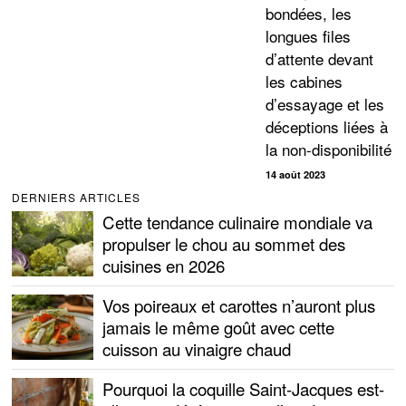
bondées, les
longues files
d’attente devant
les cabines
d’essayage et les
déceptions liées à
la non-disponibilité
14 août 2023
DERNIERS ARTICLES
Cette tendance culinaire mondiale va
propulser le chou au sommet des
cuisines en 2026
Vos poireaux et carottes n’auront plus
jamais le même goût avec cette
cuisson au vinaigre chaud
Pourquoi la coquille Saint-Jacques est-