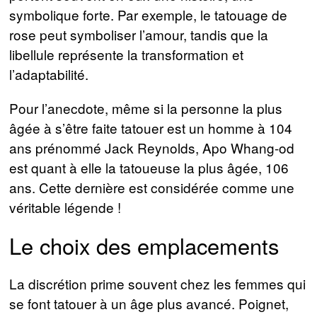
symbolique forte. Par exemple, le tatouage de
rose peut symboliser l’amour, tandis que la
libellule représente la transformation et
l’adaptabilité.
Pour l’anecdote, même si la personne la plus
âgée à s’être faite tatouer est un homme à 104
ans prénommé Jack Reynolds, Apo Whang-od
est quant à elle la tatoueuse la plus âgée, 106
ans. Cette dernière est considérée comme une
véritable légende !
Le choix des emplacements
La discrétion prime souvent chez les femmes qui
se font tatouer à un âge plus avancé. Poignet,