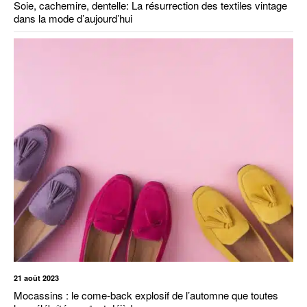
Soie, cachemire, dentelle: La résurrection des textiles vintage
dans la mode d’aujourd’hui
21 août 2023
Mocassins : le come-back explosif de l’automne que toutes