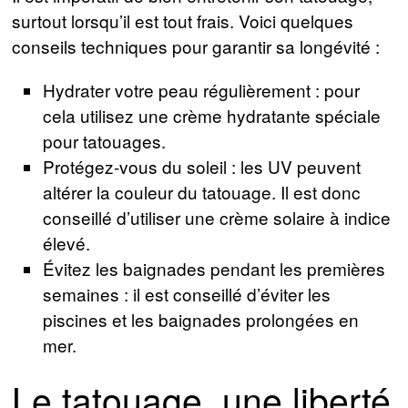
surtout lorsqu’il est tout frais. Voici quelques
conseils techniques pour garantir sa longévité :
Hydrater votre peau régulièrement : pour
cela utilisez une crème hydratante spéciale
pour tatouages.
Protégez-vous du soleil : les UV peuvent
altérer la couleur du tatouage. Il est donc
conseillé d’utiliser une crème solaire à indice
élevé.
Évitez les baignades pendant les premières
semaines : il est conseillé d’éviter les
piscines et les baignades prolongées en
mer.
Le tatouage, une liberté