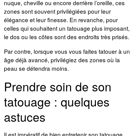
nuque, cheville ou encore derrière l’oreille, ces
zones sont souvent privilégiées pour leur
élégance et leur finesse. En revanche, pour
celles qui souhaitent un tatouage plus imposant,
le dos ou les côtes sont des endroits très prisés.
Par contre, lorsque vous vous faites tatouer à un
âge déjà avancé, privilégiez des zones où la
peau se détendra moins.
Prendre soin de son
tatouage : quelques
astuces
Il est impératif de bien entretenir son tatouage,