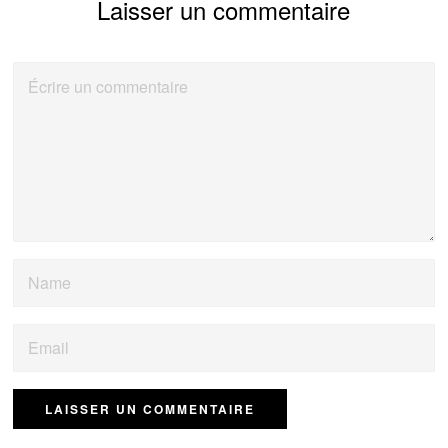
Laisser un commentaire