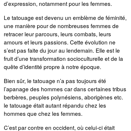
d’expression, notamment pour les femmes.
Le tatouage est devenu un emblème de féminité,
une manière pour de nombreuses femmes de
retracer leur parcours, leurs combats, leurs
amours et leurs passions. Cette évolution ne
s’est pas faite du jour au lendemain. Elle est le
fruit d’une transformation socioculturelle et de la
quête d’identité propre à notre époque.
Bien sûr, le tatouage n’a pas toujours été
l’apanage des hommes car dans certaines tribus
berbères, peuples polynésiens, aborigènes etc.
le tatouage était autant répandu chez les
hommes que chez les femmes.
C’est par contre en occident, où celui-ci était