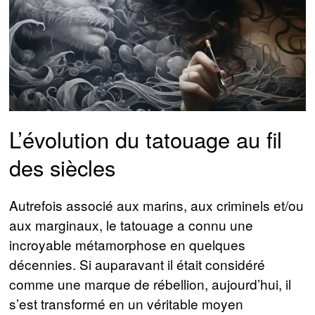
L’évolution du tatouage au fil
des siècles
Autrefois associé aux marins, aux criminels et/ou
aux marginaux, le tatouage a connu une
incroyable métamorphose en quelques
décennies. Si auparavant il était considéré
comme une marque de rébellion, aujourd’hui, il
s’est transformé en un véritable moyen