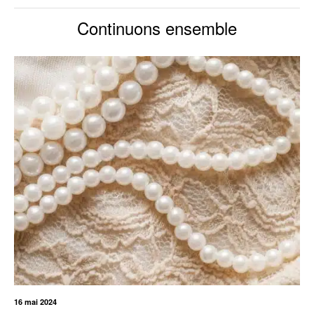
Continuons ensemble
16 mai 2024