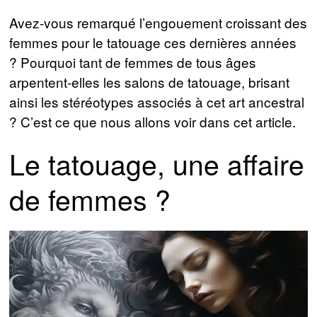
Avez-vous remarqué l’engouement croissant des
femmes pour le tatouage ces dernières années
? Pourquoi tant de femmes de tous âges
arpentent-elles les salons de tatouage, brisant
ainsi les stéréotypes associés à cet art ancestral
? C’est ce que nous allons voir dans cet article.
Le tatouage, une affaire
de femmes ?