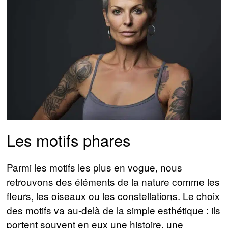
Les motifs phares
Parmi les motifs les plus en vogue, nous
retrouvons des éléments de la nature comme les
fleurs, les oiseaux ou les constellations. Le choix
des motifs va au-delà de la simple esthétique : ils
portent souvent en eux une histoire, une