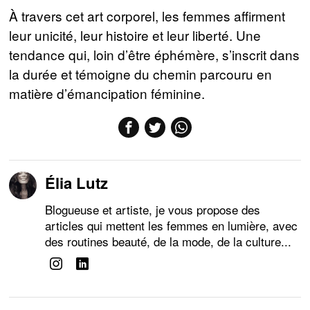
À travers cet art corporel, les femmes affirment
leur unicité, leur histoire et leur liberté. Une
tendance qui, loin d’être éphémère, s’inscrit dans
la durée et témoigne du chemin parcouru en
matière d’émancipation féminine.
Élia Lutz
Blogueuse et artiste, je vous propose des
articles qui mettent les femmes en lumière, avec
des routines beauté, de la mode, de la culture...