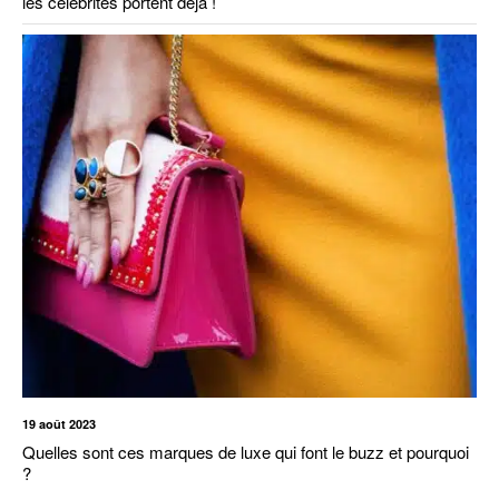
les célébrités portent déjà !
19 août 2023
Quelles sont ces marques de luxe qui font le buzz et pourquoi
?