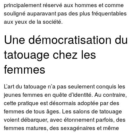
principalement réservé aux hommes et comme
souligné auparavant pas des plus fréquentables
aux yeux de la société.
Une démocratisation du
tatouage chez les
femmes
L’art du tatouage n’a pas seulement conquis les
jeunes femmes en quête d’identité. Au contraire,
cette pratique est désormais adoptée par des
femmes de tous âges. Les salons de tatouage
voient débarquer, avec étonnement parfois, des
femmes matures, des sexagénaires et même