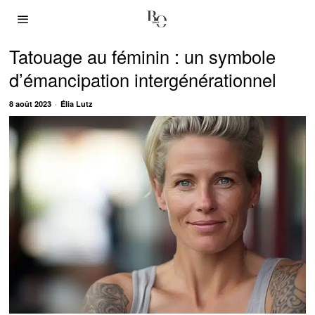
Tatouage au féminin : un symbole
d’émancipation intergénérationnel
8 août 2023
Élia Lutz