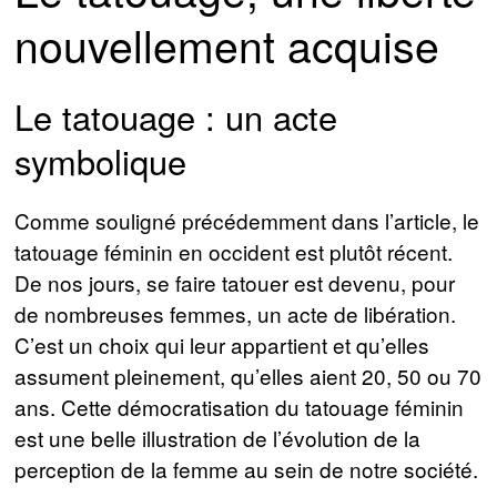
nouvellement acquise
Le tatouage : un acte
symbolique
Comme souligné précédemment dans l’article, le
tatouage féminin en occident est plutôt récent.
De nos jours, se faire tatouer est devenu, pour
de nombreuses femmes, un acte de libération.
C’est un choix qui leur appartient et qu’elles
assument pleinement, qu’elles aient 20, 50 ou 70
ans. Cette démocratisation du tatouage féminin
est une belle illustration de l’évolution de la
perception de la femme au sein de notre société.