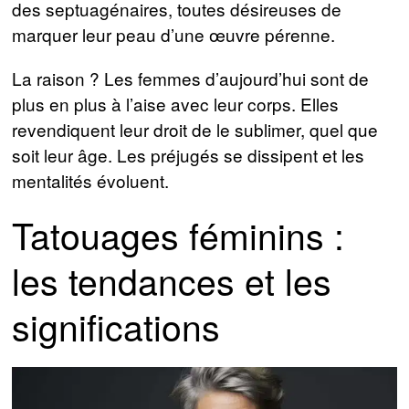
des septuagénaires, toutes désireuses de
marquer leur peau d’une œuvre pérenne.
La raison ? Les femmes d’aujourd’hui sont de
plus en plus à l’aise avec leur corps. Elles
revendiquent leur droit de le sublimer, quel que
soit leur âge. Les préjugés se dissipent et les
mentalités évoluent.
Tatouages féminins :
les tendances et les
significations