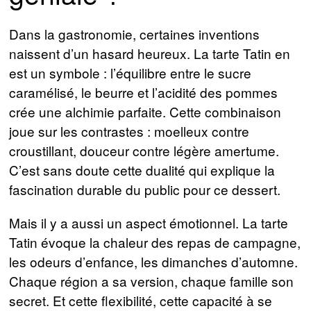
Dans la gastronomie, certaines inventions
naissent d’un hasard heureux. La tarte Tatin en
est un symbole : l’équilibre entre le sucre
caramélisé, le beurre et l’acidité des pommes
crée une alchimie parfaite. Cette combinaison
joue sur les contrastes : moelleux contre
croustillant, douceur contre légère amertume.
C’est sans doute cette dualité qui explique la
fascination durable du public pour ce dessert.
Mais il y a aussi un aspect émotionnel. La tarte
Tatin évoque la chaleur des repas de campagne,
les odeurs d’enfance, les dimanches d’automne.
Chaque région a sa version, chaque famille son
secret. Et cette flexibilité, cette capacité à se