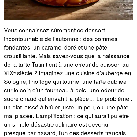
Vous connaissez sûrement ce dessert
incontournable de l’automne : des pommes
fondantes, un caramel doré et une pâte
croustillante. Mais savez-vous que la naissance
de la tarte Tatin tient à une erreur de cuisson au
XIXᵉ siècle ? Imaginez une cuisine d’auberge en
Sologne, l’horloge qui tourne, une tarte oubliée
sur le coin d’un fourneau à bois, une odeur de
sucre chaud qui envahit la pièce… Le problème :
un plat laissé à brûler juste un peu, ou une pâte
mal placée. L’amplification : ce qui aurait pu être
un simple désastre culinaire est devenu,
presque par hasard, l’un des desserts français