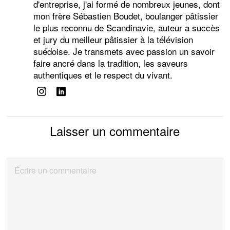
d'entreprise, j'ai formé de nombreux jeunes, dont
mon frère Sébastien Boudet, boulanger pâtissier
le plus reconnu de Scandinavie, auteur a succès
et jury du meilleur pâtissier à la télévision
suédoise. Je transmets avec passion un savoir
faire ancré dans la tradition, les saveurs
authentiques et le respect du vivant.
Laisser un commentaire