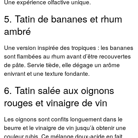
Une expérience olfactive unique.
5. Tatin de bananes et rhum
ambré
Une version inspirée des tropiques : les bananes
sont flambées au rhum avant d’être recouvertes
de pâte. Servie tiède, elle dégage un arôme
enivrant et une texture fondante.
6. Tatin salée aux oignons
rouges et vinaigre de vin
Les oignons sont confits longuement dans le
beurre et le vinaigre de vin jusqu’à obtenir une
couleur rubis. Ce mélange doux-acide en fait