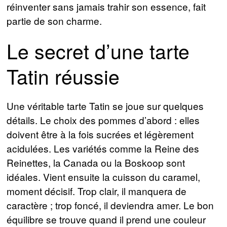
réinventer sans jamais trahir son essence, fait
partie de son charme.
Le secret d’une tarte
Tatin réussie
Une véritable tarte Tatin se joue sur quelques
détails. Le choix des pommes d’abord : elles
doivent être à la fois sucrées et légèrement
acidulées. Les variétés comme la Reine des
Reinettes, la Canada ou la Boskoop sont
idéales. Vient ensuite la cuisson du caramel,
moment décisif. Trop clair, il manquera de
caractère ; trop foncé, il deviendra amer. Le bon
équilibre se trouve quand il prend une couleur