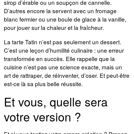
sirop d’érable ou un soupçon de cannelle.
D’autres encore la servent avec un fromage
blanc fermier ou une boule de glace à la vanille,
pour jouer sur la chaleur et la fraîcheur.
La tarte Tatin n’est pas seulement un dessert.
C’est une leçon d’humilité culinaire : une erreur
transformée en succès. Elle rappelle que la
cuisine n’est pas une science exacte, mais un
art de rattraper, de réinventer, d’oser. Et peut-être
est-ce là sa plus belle réussite.
Et vous, quelle sera
votre version ?
Et si vous tentiez votre propre création ? Prenez