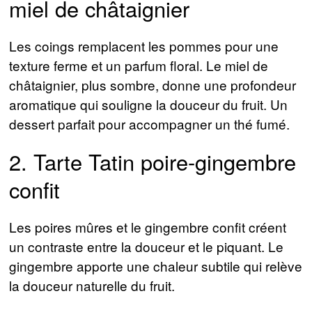
miel de châtaignier
Les coings remplacent les pommes pour une
texture ferme et un parfum floral. Le miel de
châtaignier, plus sombre, donne une profondeur
aromatique qui souligne la douceur du fruit. Un
dessert parfait pour accompagner un thé fumé.
2. Tarte Tatin poire-gingembre
confit
Les poires mûres et le gingembre confit créent
un contraste entre la douceur et le piquant. Le
gingembre apporte une chaleur subtile qui relève
la douceur naturelle du fruit.