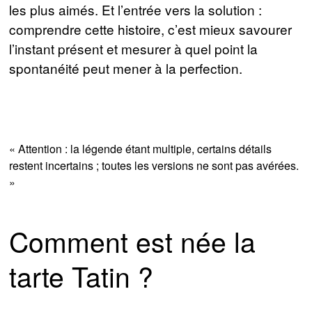
les plus aimés. Et l’entrée vers la solution :
comprendre cette histoire, c’est mieux savourer
l’instant présent et mesurer à quel point la
spontanéité peut mener à la perfection.
« Attention : la légende étant multiple, certains détails
restent incertains ; toutes les versions ne sont pas avérées.
»
Comment est née la
tarte Tatin ?