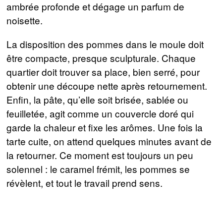
ambrée profonde et dégage un parfum de
noisette.
La disposition des pommes dans le moule doit
être compacte, presque sculpturale. Chaque
quartier doit trouver sa place, bien serré, pour
obtenir une découpe nette après retournement.
Enfin, la pâte, qu’elle soit brisée, sablée ou
feuilletée, agit comme un couvercle doré qui
garde la chaleur et fixe les arômes. Une fois la
tarte cuite, on attend quelques minutes avant de
la retourner. Ce moment est toujours un peu
solennel : le caramel frémit, les pommes se
révèlent, et tout le travail prend sens.