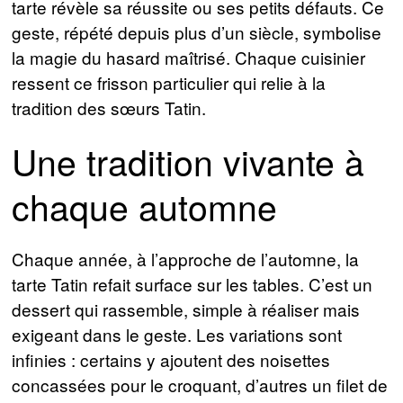
tarte révèle sa réussite ou ses petits défauts. Ce
geste, répété depuis plus d’un siècle, symbolise
la magie du hasard maîtrisé. Chaque cuisinier
ressent ce frisson particulier qui relie à la
tradition des sœurs Tatin.
Une tradition vivante à
chaque automne
Chaque année, à l’approche de l’automne, la
tarte Tatin refait surface sur les tables. C’est un
dessert qui rassemble, simple à réaliser mais
exigeant dans le geste. Les variations sont
infinies : certains y ajoutent des noisettes
concassées pour le croquant, d’autres un filet de