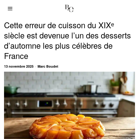
Cette erreur de cuisson du XIXᵉ
siècle est devenue l’un des desserts
d’automne les plus célèbres de
France
13 novembre 2025
Marc Boudet