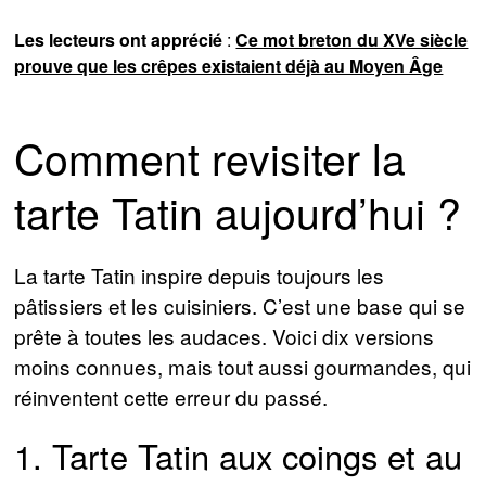
Les lecteurs ont apprécié
:
Ce mot breton du XVe siècle
prouve que les crêpes existaient déjà au Moyen Âge
Comment revisiter la
tarte Tatin aujourd’hui ?
La tarte Tatin inspire depuis toujours les
pâtissiers et les cuisiniers. C’est une base qui se
prête à toutes les audaces. Voici dix versions
moins connues, mais tout aussi gourmandes, qui
réinventent cette erreur du passé.
1. Tarte Tatin aux coings et au