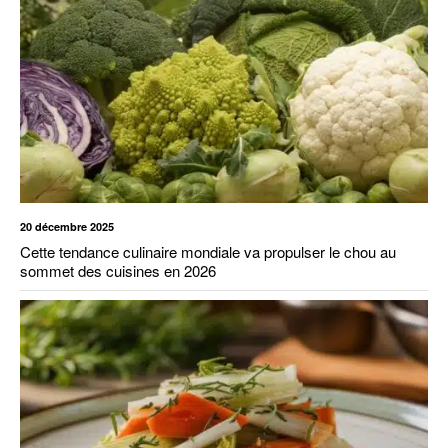
20 décembre 2025
Cette tendance culinaire mondiale va propulser le chou au
sommet des cuisines en 2026