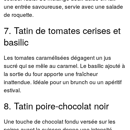
une entrée savoureuse, servie avec une salade
de roquette.
7. Tatin de tomates cerises et
basilic
Les tomates caramélisées dégagent un jus
sucré qui se mêle au caramel. Le basilic ajouté à
la sortie du four apporte une fraîcheur
inattendue. Idéale pour un brunch ou un apéritif
estival.
8. Tatin poire-chocolat noir
Une touche de chocolat fondu versée sur les
poires avant la cuisson donne une intensité