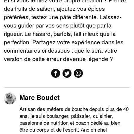
des fruits de saison, ajoutez vos épices
préférées, testez une pâte différente. Laissez-
vous guider par vos sens plutôt que par la
rigueur. Le hasard, parfois, fait mieux que la
perfection. Partagez votre expérience dans les
commentaires ci-dessous : quelle sera votre
version de cette erreur devenue légende ?
Marc Boudet
Artisan des métiers de bouche depuis plus de 40
ans, je suis boulanger, pâtissier, cuisinier,
passionné de nutrition et coach dédié au bien
être du corps et de l'esprit. Ancien chef