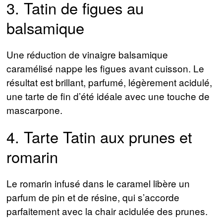
3. Tatin de figues au
balsamique
Une réduction de vinaigre balsamique
caramélisé nappe les figues avant cuisson. Le
résultat est brillant, parfumé, légèrement acidulé,
une tarte de fin d’été idéale avec une touche de
mascarpone.
4. Tarte Tatin aux prunes et
romarin
Le romarin infusé dans le caramel libère un
parfum de pin et de résine, qui s’accorde
parfaitement avec la chair acidulée des prunes.