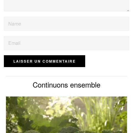
Continuons ensemble