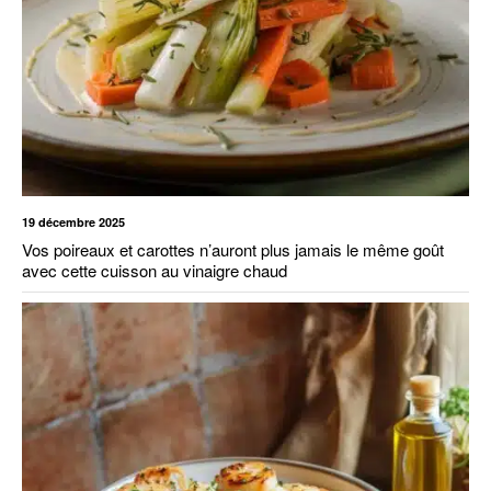
19 décembre 2025
Vos poireaux et carottes n’auront plus jamais le même goût
avec cette cuisson au vinaigre chaud