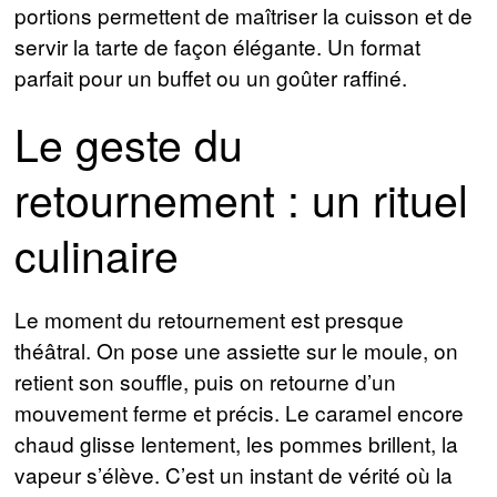
portions permettent de maîtriser la cuisson et de
servir la tarte de façon élégante. Un format
parfait pour un buffet ou un goûter raffiné.
Le geste du
retournement : un rituel
culinaire
Le moment du retournement est presque
théâtral. On pose une assiette sur le moule, on
retient son souffle, puis on retourne d’un
mouvement ferme et précis. Le caramel encore
chaud glisse lentement, les pommes brillent, la
vapeur s’élève. C’est un instant de vérité où la