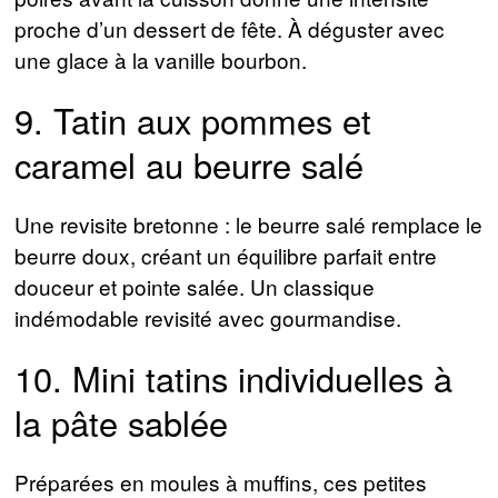
proche d’un dessert de fête. À déguster avec
une glace à la vanille bourbon.
9. Tatin aux pommes et
caramel au beurre salé
Une revisite bretonne : le beurre salé remplace le
beurre doux, créant un équilibre parfait entre
douceur et pointe salée. Un classique
indémodable revisité avec gourmandise.
10. Mini tatins individuelles à
la pâte sablée
Préparées en moules à muffins, ces petites