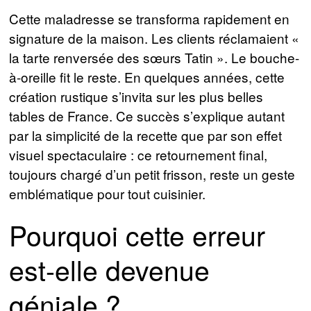
Cette maladresse se transforma rapidement en
signature de la maison. Les clients réclamaient «
la tarte renversée des sœurs Tatin ». Le bouche-
à-oreille fit le reste. En quelques années, cette
création rustique s’invita sur les plus belles
tables de France. Ce succès s’explique autant
par la simplicité de la recette que par son effet
visuel spectaculaire : ce retournement final,
toujours chargé d’un petit frisson, reste un geste
emblématique pour tout cuisinier.
Pourquoi cette erreur
est-elle devenue
géniale ?