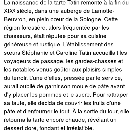
La naissance de la tarte Tatin remonte à la fin du
XIXᵉ siècle, dans une auberge de Lamotte-
Beuvron, en plein cœur de la Sologne. Cette
région forestière, alors fréquentée par les
chasseurs, était réputée pour sa cuisine
généreuse et rustique. L’établissement des
sœurs Stéphanie et Caroline Tatin accueillait les
voyageurs de passage, les gardes-chasses et
les notables venus goûter aux plaisirs simples
du terroir. L’une d’elles, pressée par le service,
aurait oublié de garnir son moule de pâte avant
d’y placer les pommes et le sucre. Pour rattraper
sa faute, elle décida de couvrir les fruits d’une
pâte et d’enfourner le tout. À la sortie du four, elle
retourna la tarte encore chaude, révélant un
dessert doré, fondant et irrésistible.