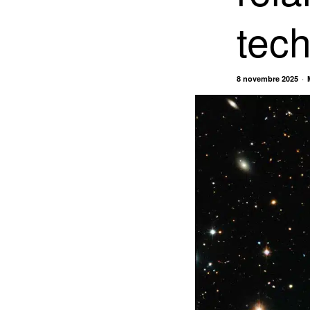
tech
8 novembre 2025